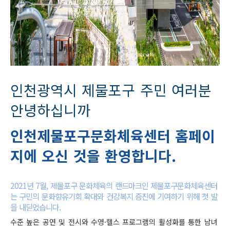
인천광역시 제물포구 주민 여러분
안녕하십니까
인천제물포구문화체육센터 홈페이
지에 오신 것을 환영합니다.
2021년 7월, 제물포구 문화체육의 랜드마크인 제물포구문화체육센터
는 구민의 문화향유기회 확대와 건강복지 증진에 기여하기 위해 첫 발
을 내딛었습니다.
수준 높은 공연 및 전시와 수영·헬스 프로그램의 활성화를 통한 남녀