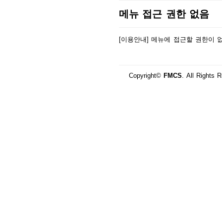
메뉴 접근 권한 없음
[이용안내] 메뉴에 접근할 권한이 
Copyright©
FMCS
. All Rights 